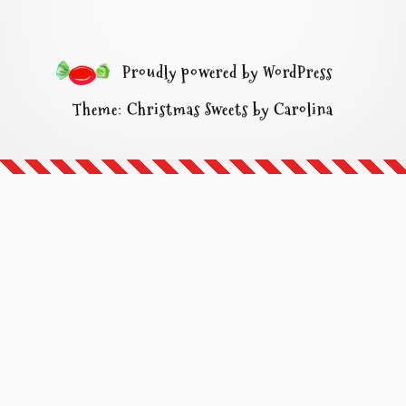
Proudly powered by WordPress
Theme: Christmas Sweets by Carolina