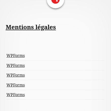
Mentions légales
WPForms
WPForms
WPForms
WPForms
WPForms