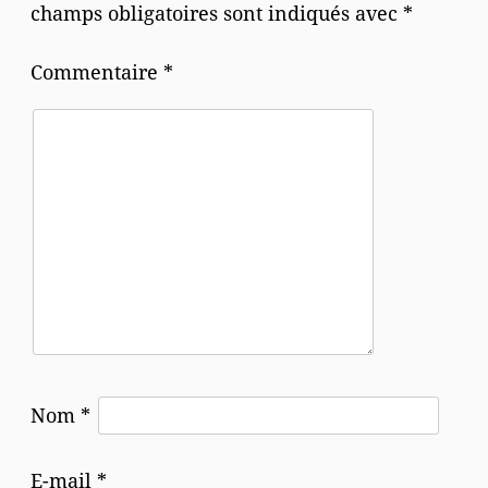
champs obligatoires sont indiqués avec
*
Commentaire
*
Nom
*
E-mail
*