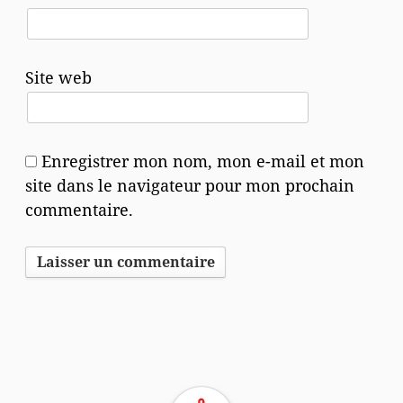
Site web
Enregistrer mon nom, mon e-mail et mon
site dans le navigateur pour mon prochain
commentaire.