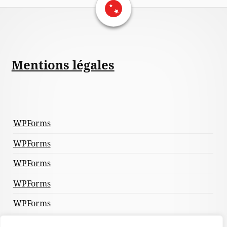
Mentions légales
WPForms
WPForms
WPForms
WPForms
WPForms