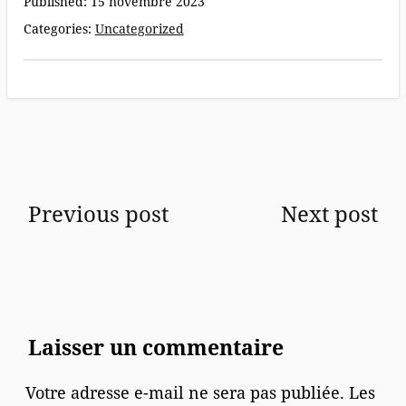
Published:
15 novembre 2023
Categories:
Uncategorized
Previous post
Next post
Laisser un commentaire
Votre adresse e-mail ne sera pas publiée.
Les