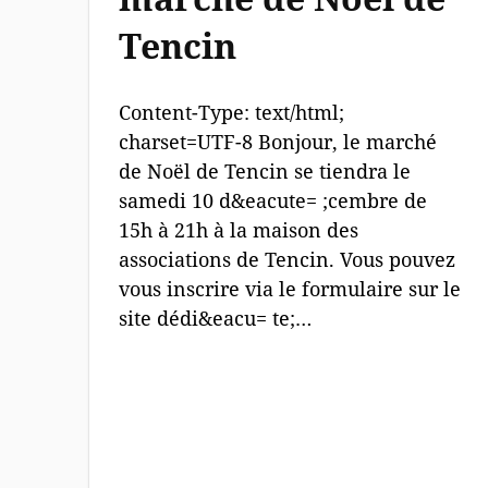
Tencin
Content-Type: text/html;
charset=UTF-8 Bonjour, le marché
de Noël de Tencin se tiendra le
samedi 10 d&eacute= ;cembre de
15h à 21h à la maison des
associations de Tencin. Vous pouvez
vous inscrire via le formulaire sur le
site dédi&eacu= te;…