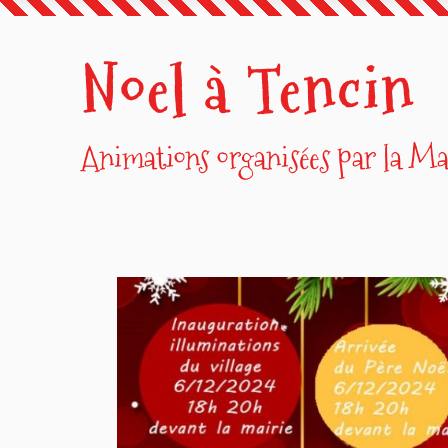
Noel à Tencin
Animations organisées par la Ma