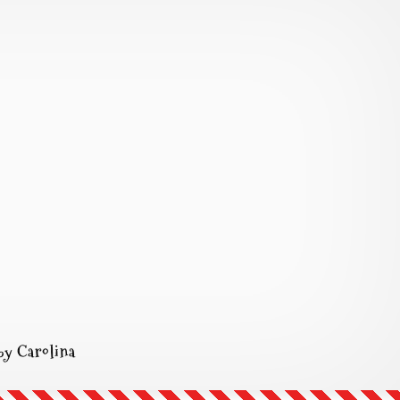
by Carolina